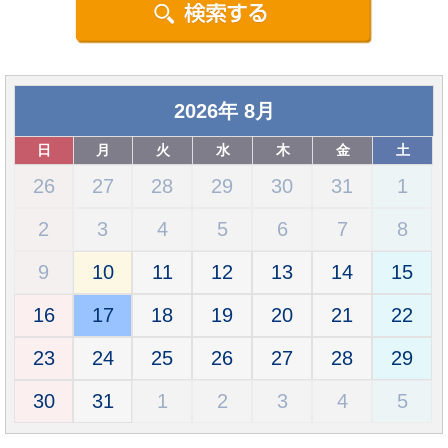
2026
年
8月
日
月
火
水
木
金
土
26
27
28
29
30
31
1
2
3
4
5
6
7
8
9
10
11
12
13
14
15
16
17
18
19
20
21
22
23
24
25
26
27
28
29
30
31
1
2
3
4
5