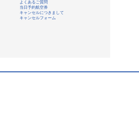
よくあるご質問
当日予約航空券
キャンセルにつきまして
キャンセルフォーム