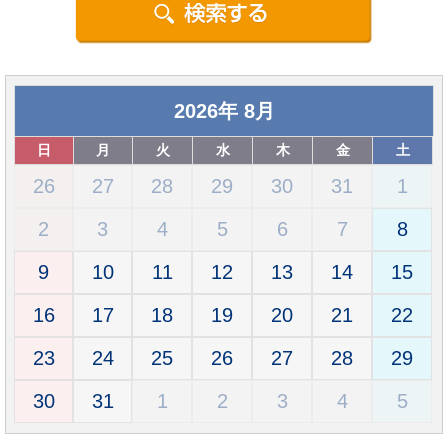
2026
年
8月
日
月
火
水
木
金
土
26
27
28
29
30
31
1
2
3
4
5
6
7
8
9
10
11
12
13
14
15
16
17
18
19
20
21
22
23
24
25
26
27
28
29
30
31
1
2
3
4
5