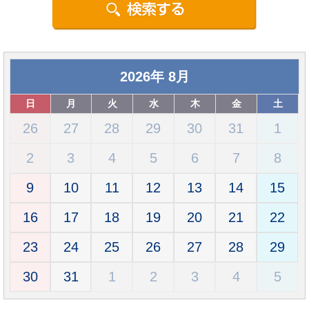
2026
年
8月
日
月
火
水
木
金
土
26
27
28
29
30
31
1
2
3
4
5
6
7
8
9
10
11
12
13
14
15
16
17
18
19
20
21
22
23
24
25
26
27
28
29
30
31
1
2
3
4
5