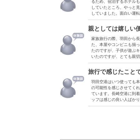
るため、宿泊するホテルも
していたところ、やっと見
していました。面白い運転
親としては嬉しい
家族旅行の際、羽田から長
た、本屋やコンビニも揃っ
たのですが、子供が遊ぶキ
いたのですが、とても親切
旅行で感じたこと
羽田空港はいつ使っても本
の可能性を感じさせてくれ
ています。長崎空港に到着
ッフは感じの良い人ばかり