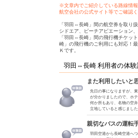
※文章内でご紹介している路線情報
航空会社の公式サイト等でご確認く
「羽田⇔長崎」間の航空券を取り扱
シドエア、ピーチアビエーション、
「羽田⇔長崎」間の飛行機チケット
崎」の飛行機のご利用にも対応！最
Ｋです。
羽田⇔長崎 利用者の体験
また利用したいと
先日の事になりますが、東
が分かりましたので、ホテ
何か所もあり、名物の空弁
立地していると感じまし
親切なバスの運転
羽田空港から長崎空港へつ