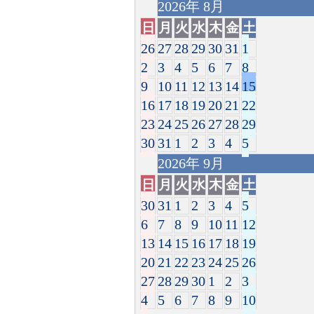
2026
年
8月
日
月
火
水
木
金
土
26
27
28
29
30
31
1
2
3
4
5
6
7
8
9
10
11
12
13
14
15
16
17
18
19
20
21
22
23
24
25
26
27
28
29
30
31
1
2
3
4
5
2026
年
9月
日
月
火
水
木
金
土
30
31
1
2
3
4
5
6
7
8
9
10
11
12
13
14
15
16
17
18
19
20
21
22
23
24
25
26
27
28
29
30
1
2
3
4
5
6
7
8
9
10