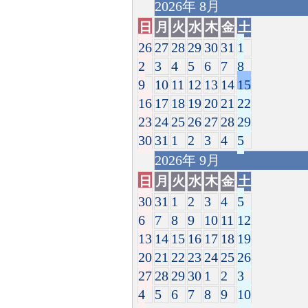
2026
年
8月
日
月
火
水
木
金
土
26
27
28
29
30
31
1
2
3
4
5
6
7
8
9
10
11
12
13
14
15
16
17
18
19
20
21
22
23
24
25
26
27
28
29
30
31
1
2
3
4
5
2026
年
9月
日
月
火
水
木
金
土
30
31
1
2
3
4
5
6
7
8
9
10
11
12
13
14
15
16
17
18
19
20
21
22
23
24
25
26
27
28
29
30
1
2
3
4
5
6
7
8
9
10