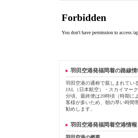
羽田空港発福岡着の路線情
羽田空港の通称で親しまれてい
JAL（日本航空）・スカイマー
分頃、最終便は20時頃（時期に
客様が多いため、朝の早い時間
勧めします。
羽田空港発福岡着空港情報
羽田空港の概要