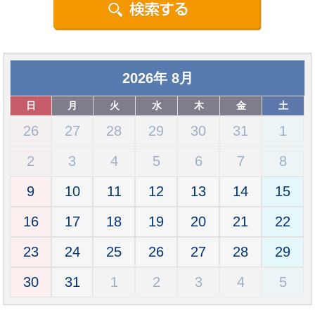
2026
年
8月
日
月
火
水
木
金
土
26
27
28
29
30
31
1
2
3
4
5
6
7
8
9
10
11
12
13
14
15
16
17
18
19
20
21
22
23
24
25
26
27
28
29
30
31
1
2
3
4
5